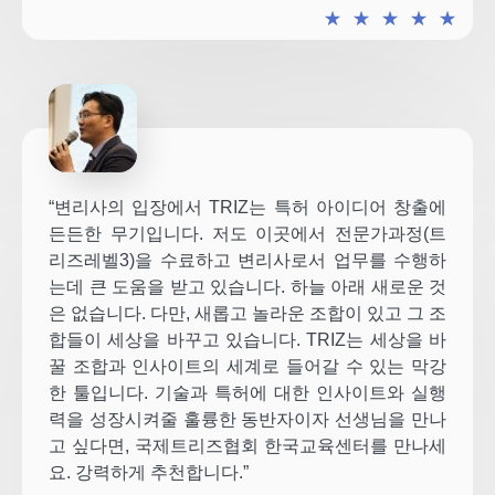
★
★
★
★
★
“변리사의 입장에서 TRIZ는 특허 아이디어 창출에
든든한 무기입니다. 저도 이곳에서 전문가과정(트
리즈레벨3)을 수료하고 변리사로서 업무를 수행하
는데 큰 도움을 받고 있습니다. 하늘 아래 새로운 것
은 없습니다. 다만, 새롭고 놀라운 조합이 있고 그 조
합들이 세상을 바꾸고 있습니다. TRIZ는 세상을 바
꿀 조합과 인사이트의 세계로 들어갈 수 있는 막강
한 툴입니다. 기술과 특허에 대한 인사이트와 실행
력을 성장시켜줄 훌륭한 동반자이자 선생님을 만나
고 싶다면, 국제트리즈협회 한국교육센터를 만나세
요. 강력하게 추천합니다.”