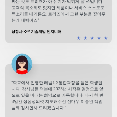
짜는 것도 트리즈가 아주 기가 막히게 잘 쓰입니다.
고객의 목소리도 있지만 제품이나 서비스 스스로도
목소리를 내거든요. 트리즈에서 그런 부분을 짚어주
는게 대박이죠”
상장사 K*** 기술개발 엔지니어
★
★
★
★
★
“학교에서 진행한 레벨1-2통합과정을 들은 학생입
니다. 강사님들 덕분에 2023년 시작은 열정으로 앞
으로 있을 미래는 희망으로 가득합니다. 다시 한 번
8일간 성심성의껏 지도해주신 신대우 이승인 책임
님께 감사인사 드리겠습니다.”