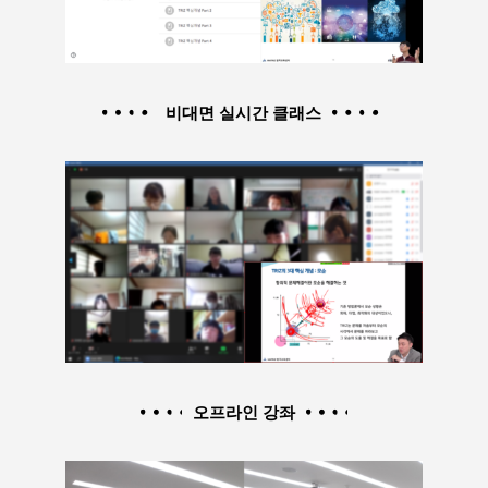
비대면 실시간 클래스
오프라인 강좌