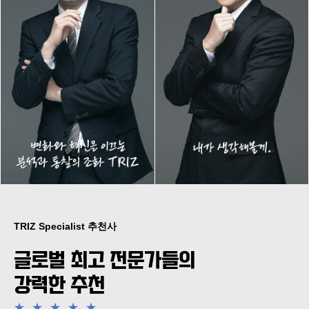
TRIZ Specialist 추천사
글로벌 최고 전문가들의
강력한 추천
★
★
★
★
★