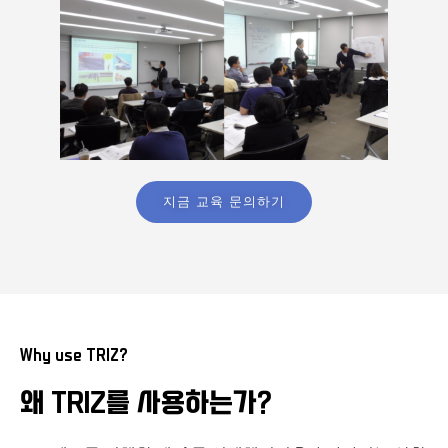
지금 교육 문의하기
Why use TRIZ?
왜 TRIZ를 사용하는가?