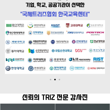
기업, 학교, 공공기관이 선택한
"국제트리즈협회 한국교육센터"
신뢰의 TRIZ 전문 강사진