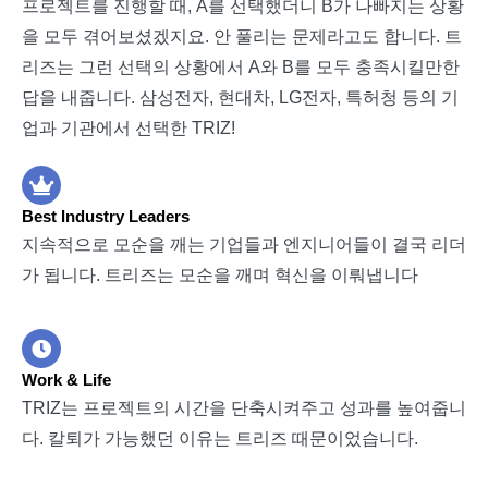
프로젝트를 진행할 때, A를 선택했더니 B가 나빠지는 상황
을 모두 겪어보셨겠지요. 안 풀리는 문제라고도 합니다. 트
리즈는 그런 선택의 상황에서 A와 B를 모두 충족시킬만한
답을 내줍니다. 삼성전자, 현대차, LG전자, 특허청 등의 기
업과 기관에서 선택한 TRIZ!
Best Industry Leaders
지속적으로 모순을 깨는 기업들과 엔지니어들이 결국 리더
가 됩니다. 트리즈는 모순을 깨며 혁신을 이뤄냅니다
Work & Life
TRIZ는 프로젝트의 시간을 단축시켜주고 성과를 높여줍니
다. 칼퇴가 가능했던 이유는 트리즈 때문이었습니다.