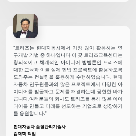
“트리즈는 현대자동차에서 가장 많이 활용하는 연
구개발 기법 중 하나입니다.이 곳 트리즈교육센터는
창의적이고 체계적인 아이디어 방법론인 트리즈에
대한 교육과 이를 실제 현업 프로젝트에 활용하도록
도와주는 컨설팅을 훌륭하게 수행하였습니다. 현대
자동차 연구원들과의 많은 프로젝트에서 다양한 아
이디어를 발굴하고 문제를 해결하는데 공헌한 바가
큽니다.여러분들의 회사도 트리즈를 통해 많은 아이
디어를 만들고 미래를 선도하는 기업으로 성장하기
를 응원합니다.”
현대자동차 품질관리기술사
김재학 책임