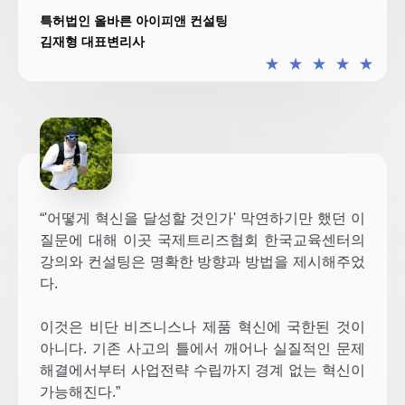
특허법인 올바른 아이피앤 컨설팅
김재형 대표변리사
★
★
★
★
★
“'어떻게 혁신을 달성할 것인가' 막연하기만 했던 이
질문에 대해 이곳 국제트리즈협회 한국교육센터의
강의와 컨설팅은 명확한 방향과 방법을 제시해주었
다.
이것은 비단 비즈니스나 제품 혁신에 국한된 것이
아니다. 기존 사고의 틀에서 깨어나 실질적인 문제
해결에서부터 사업전략 수립까지 경계 없는 혁신이
가능해진다.”