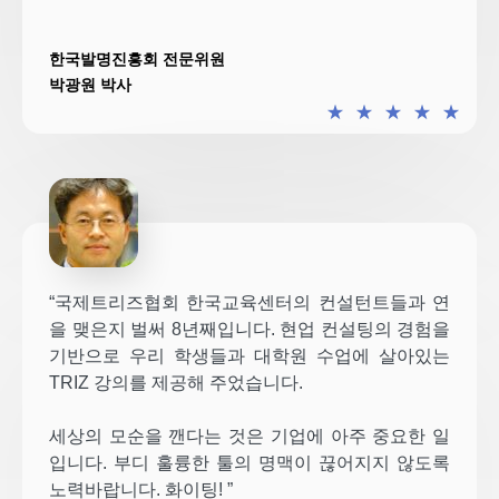
한국발명진흥회 전문위원
박광원 박사
★
★
★
★
★
“국제트리즈협회 한국교육센터의 컨설턴트들과 연
을 맺은지 벌써 8년째입니다. 현업 컨설팅의 경험을
기반으로 우리 학생들과 대학원 수업에 살아있는
TRIZ 강의를 제공해 주었습니다.
세상의 모순을 깬다는 것은 기업에 아주 중요한 일
입니다. 부디 훌륭한 툴의 명맥이 끊어지지 않도록
노력바랍니다. 화이팅! ”