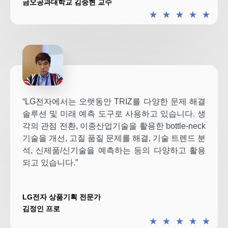
금오공과대학교 김중현 교수
★
★
★
★
★
“LG전자에서는 오랫동안 TRIZ를 다양한 문제 해결
솔루션 및 미래 예측 도구로 사용하고 있습니다. 생
각의 관점 전환, 이종산업기술을 활용한 bottle-neck
기술을 개선, 고질 품질 문제를 해결, 기술 트렌드 분
석, 신제품/신기술을 예측하는 등의 다양하고 활용
되고 있습니다.”
LG전자 상품기획 전문가
김정인 프로
★
★
★
★
★