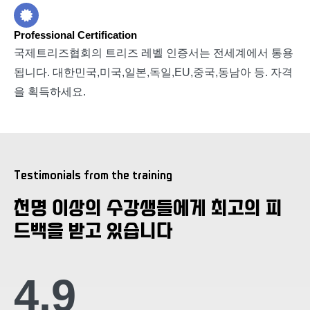
Professional Certification
국제트리즈협회의 트리즈 레벨 인증서는 전세계에서 통용
됩니다. 대한민국,미국,일본,독일,EU,중국,동남아 등. 자격
을 획득하세요.
Testimonials from the training
천명 이상의 수강생들에게 최고의 피
드백을 받고 있습니다
4.9