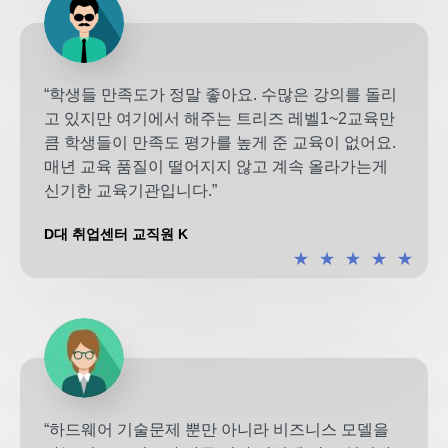
“학생들 만족도가 정말 좋아요. 수많은 강의를 돌리
고 있지만 여기에서 해주는 트리즈 레벨1~2교육만
큼 학생들이 만족도 평가를 높게 준 교육이 없어요.
매년 교육 품질이 떨어지지 않고 계속 올라가는게
신기한 교육기관입니다.”
D대 취업센터 교직원 K
★
★
★
★
★
“하드웨어 기술문제 뿐만 아니라 비즈니스 모델을