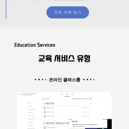
모든 과목 보기
Education Services
교육 서비스 유형
온라인 클래스룸