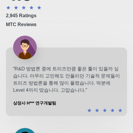
★
★
★
★
★
2,945 Ratings
MTC Reviews
“R&D 방법론 중에 트리즈만큼 좋은 툴이 있을까 싶
습니다. 아무리 고민해도 안풀리던 기술적 문제들이
트리즈 방법론을 통해 많이 풀렸습니다. 덕분에
Level 4까지 땄습니다. 고맙습니다.”
상장사 H*** 연구개발팀
★
★
★
★
★