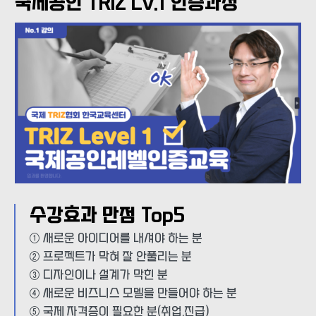
국제공인 TRIZ Lv.1 인증과정
수강효과 만점 Top5
① 새로운 아이디어를 내셔야 하는 분
② 프로젝트가 막혀 잘 안풀리는 분
③ 디자인이나 설계가 막힌 분
④ 새로운 비즈니스 모델을 만들어야 하는 분
⑤ 국제 자격증이 필요한 분(취업,진급)