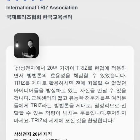
International TRIZ Association
국제트리즈협회 한국교육센터
“삼성전자에서 20년 가까이 TRIZ를 현업에 적용하
면서 방법론의 효용성을 체감할 수 있었습니다.
TRIZ를 제대로 활용하시면 전에 떠올릴 수 없었던
아이디어들을 발상하고 있는 자신을 만날 수 있을
겁니다. 교육센터의 젊고 유능한 전문가들은 여러분
들에게 TRIZ라는 방법론을 제대로, 열정적으로 전
달할 수 있는 역량이 넘치는 분들입니다.주저하지
마세요. TRIZ의 세계에 오신 것을 환영합니다.”
삼성전자 20년 재직