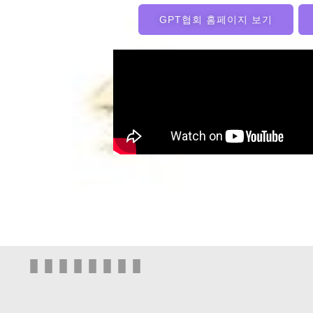
GPT협회 홈페이지 보기