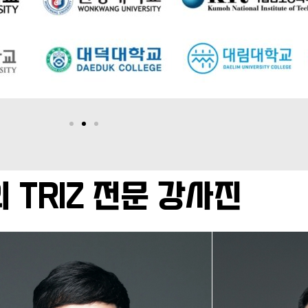
 TRIZ 전문 강사진