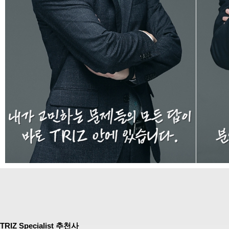
TRIZ Specialist 추천사