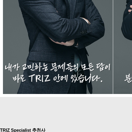
TRIZ Specialist 추천사