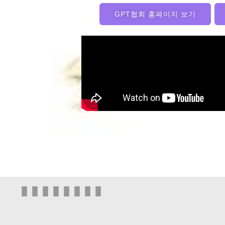
GPT협회 홈페이지 보기