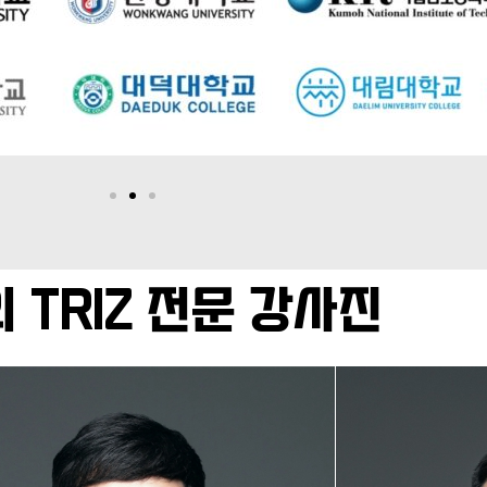
 TRIZ 전문 강사진