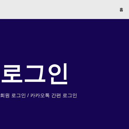
홈
로그인
회원 로그인 / 카카오톡 간편 로그인