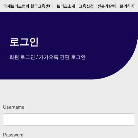
국제트리즈협회 한국교육센터
트리즈소개
교육신청
전문가칼럼
문의하기
로그인
회원 로그인 / 카카오톡 간편 로그인
Username
Password