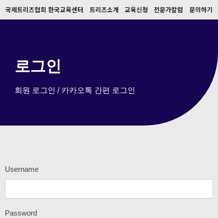
국제트리즈협회 한국교육센터
트리즈소개
교육신청
전문가칼럼
문의하기
로그인
회원 로그인 / 카카오톡 간편 로그인
Username
Password