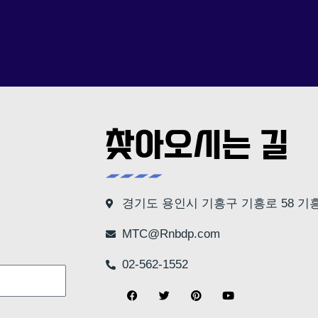
찾아오시는 길
경기도 용인시 기흥구 기흥로 58 기흥I
MTC@Rnbdp.com
02-562-1552