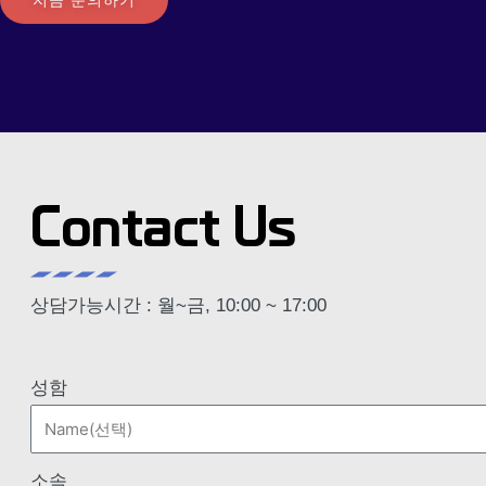
지금 문의하기
Contact Us
상담가능시간 : 월~금, 10:00 ~ 17:00
성함
소속