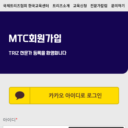
국제트리즈협회 한국교육센터
트리즈소개
교육신청
전문가칼럼
문의하기
MTC회원가입
TRIZ 전문가 등록을 환영합니다
아이디
*