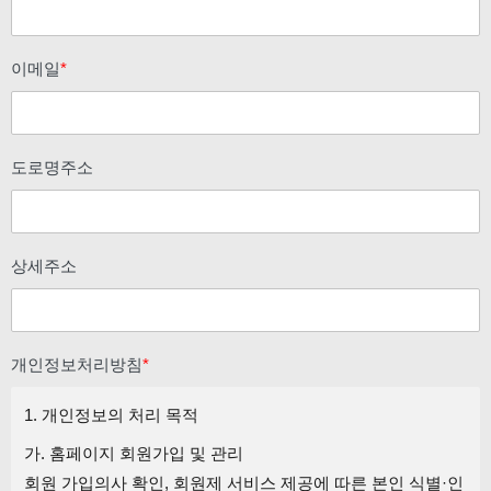
이메일
*
도로명주소
상세주소
개인정보처리방침
*
1. 개인정보의 처리 목적
가. 홈페이지 회원가입 및 관리
회원 가입의사 확인, 회원제 서비스 제공에 따른 본인 식별·인