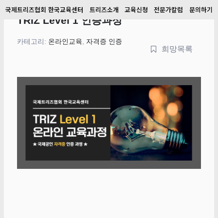
국제트리즈협회 한국교육센터
트리즈소개
교육신청
전문가칼럼
문의하기
TRIZ Level 1 인증과정
카테고리:
온라인교육
,
자격증 인증
희망목록