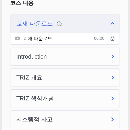
코스 내용
교재 다운로드
교재 다운로드
00:00
Introduction
TRIZ 개요
TRIZ 핵심개념
시스템적 사고