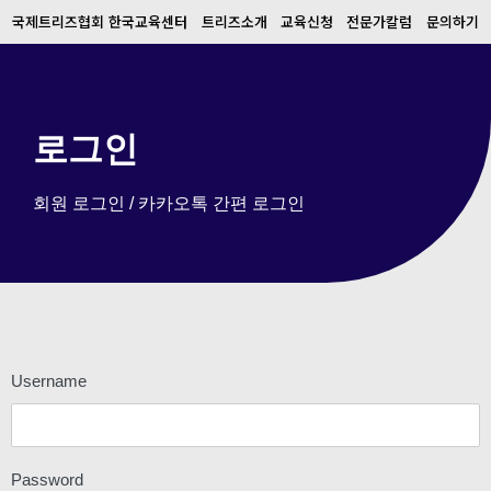
국제트리즈협회 한국교육센터
트리즈소개
교육신청
전문가칼럼
문의하기
로그인
회원 로그인 / 카카오톡 간편 로그인
Username
Password