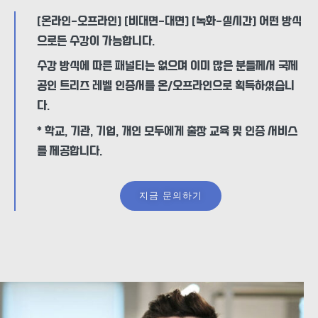
[온라인-오프라인] [비대면-대면] [녹화-실시간] 어떤 방식
으로든 수강이 가능합니다.
수강 방식에 따른 패널티는 없으며 이미 많은 분들께서 국제
공인 트리즈 레벨 인증서를 온/오프라인으로 획득하셨습니
다.
* 학교, 기관, 기업, 개인 모두에게 출장 교육 및 인증 서비스
를 제공합니다.
지금 문의하기