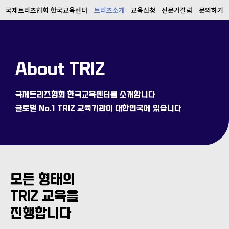
국제트리즈협회 한국교육센터
트리즈소개
교육신청
전문가칼럼
문의하기
About TRIZ
국제트리즈협회 한국교육센터를 소개합니다
글로벌 No.1 TRIZ 교육기관이 대한민국에 있습니다
모든 형태의
TRIZ 교육을
진행합니다