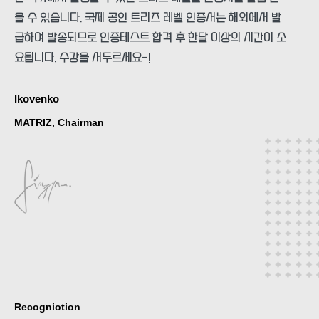
을 수 있습니다. 국제 공인 트리즈 레벨 인증서는 해외에서 발
급하여 발송되므로 인증테스트 합격 후 한달 이상의 시간이 소
요됩니다. 수강을 서두르세요-!
Ikovenko
MATRIZ, Chairman
Recogniotion