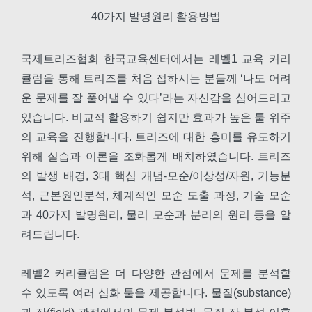
40가지 발명원리 활용방법
국제트리즈협회 한국교육센터에서는 레벨1 교육 커리
큘럼을 통해 트리즈를 처음 접하시는 분들께 ‘나도 어려
운 문제를 잘 풀어낼 수 있다’라는 자신감을 심어드리고
있습니다. 비교적 활용하기 쉽지만 효과가 높은 툴 위주
의 교육을 진행합니다. 트리즈에 대한 흥미를 유도하기
위해 실습과 이론을 조화롭게 배치하였습니다. 트리즈
의 발생 배경, 3대 핵심 개념-모순/이상성/자원, 기능분
석, 근본원인분석, 체계적인 모순 도출 과정, 기술 모순
과 40가지 발명원리, 물리 모순과 분리의 원리 등을 알
려드립니다.
레벨2 커리큘럼은 더 다양한 관점에서 문제를 분석할
수 있도록 여러 심화 툴을 제공합니다. 물질(substance)