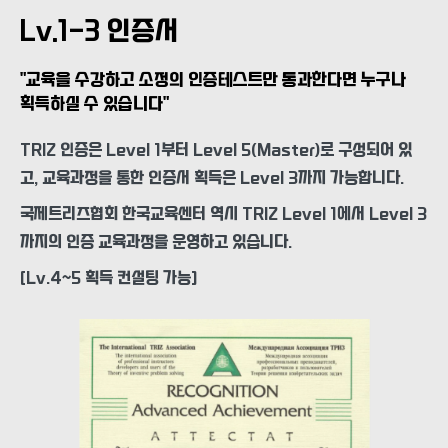
Lv.1-3 인증서
"교육을 수강하고 소정의 인증테스트만 통과한다면 누구나
획득하실 수 있습니다"
TRIZ 인증은 Level 1부터 Level 5(Master)로 구성되어 있
고, 교육과정을 통한 인증서 획득은 Level 3까지 가능합니다.
국제트리즈협회 한국교육센터 역시 TRIZ Level 1에서 Level 3
까지의 인증 교육과정을 운영하고 있습니다.
[Lv.4~5 획득 컨설팅 가능]