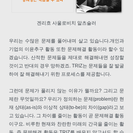
겐리흐 사울로비치 알츠슐러
우리는 수많은 문제를 풀어내며 살고 있습니다.개인과
기업의 이윤추구 활동 또한 문제해결 활동이라 할수 있
겠습니다. 산적한 문제들을 제대로 해결해내면 성장할
것이고 반대의 경우 망하겠죠. TRIZ는 문제들을 잘 발굴
하여 잘 해결해내기 위한 프로세스를 제공합니다.
그런데 문제가 풀리지 않는 이유가 뭘까요? 그리고 문
제란 무엇일까요? 우리가 정의하는 문제(problem)란 현
재 상태(as-is)와 이상적 상태(to-be)의 차이(gap)라고 보
고 있습니다. 그 차이를 줄이는 활동이 곧 문제해결 활동
이구요. 비루한 현재와 찬란한 미래의 간극을 줄이는 활
동, 즉 문제해결 활동은 TRIZ를 배우지 않고서도 할 수