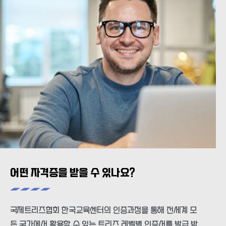
어떤 자격증을 받을 수 있나요?
국제트리즈협회 한국교육센터의 인증과정을 통해 전세계 모
든 국가에서 활용할 수 있는 트리즈 레벨별 인증서를 발급 받