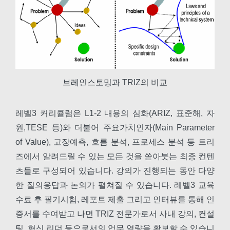
브레인스토밍과 TRIZ의 비교
레벨3 커리큘럼은 L1-2 내용의 심화(ARIZ, 표준해, 자
원,TESE 등)와 더불어 주요가치인자(Main Parameter
of Value), 고장예측, 흐름 분석, 프로세스 분석 등 트리
즈에서 알려드릴 수 있는 모든 것을 쏟아붓는 최종 컨텐
츠들로 구성되어 있습니다. 강의가 진행되는 동안 다양
한 질의응답과 논의가 펼쳐질 수 있습니다. 레벨3 교육
수료 후 필기시험, 레포트 제출 그리고 인터뷰를 통해 인
증서를 수여받고 나면 TRIZ 전문가로서 사내 강의, 컨설
팅, 혁신 리더 등으로서의 업무 역량을 확보할 수 있습니