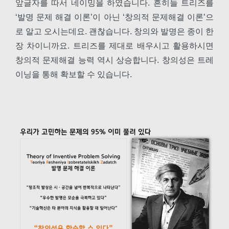
앞글자를 따서 네이밍을 하였습니다. 흔히들 트리즈를
‘발명 문제 해결 이론’이 아닌 ‘창의적 문제해결 이론’으
로 알고 오시는데요. 괜찮습니다. 창의와 발명은 종이 한
장 차이니까요. 트리즈를 제대로 배우시고 활용하시면
창의적 문제해결 능력 역시 상승합니다. 창의성은 트레
이닝을 통해 확보할 수 있습니다.