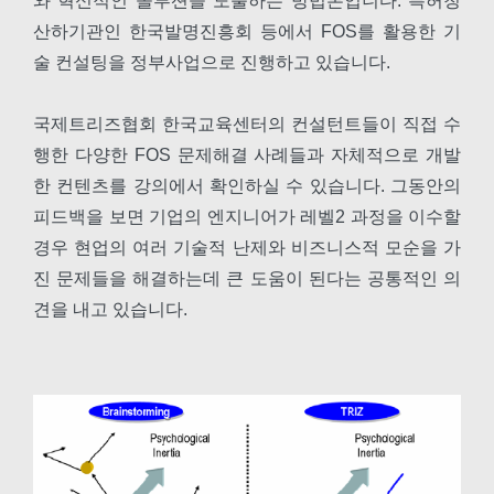
와 혁신적인 솔루션을 도출하는 방법론입니다. 특허청
산하기관인 한국발명진흥회 등에서 FOS를 활용한 기
술 컨설팅을 정부사업으로 진행하고 있습니다.
국제트리즈협회 한국교육센터의 컨설턴트들이 직접 수
행한 다양한 FOS 문제해결 사례들과 자체적으로 개발
한 컨텐츠를 강의에서 확인하실 수 있습니다. 그동안의
피드백을 보면 기업의 엔지니어가 레벨2 과정을 이수할
경우 현업의 여러 기술적 난제와 비즈니스적 모순을 가
진 문제들을 해결하는데 큰 도움이 된다는 공통적인 의
견을 내고 있습니다.