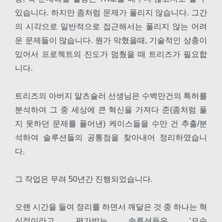
있습니다. 하지만 좀처럼 문제가 풀리지 않습니다. 그간
의 시각으로 일반적으로 접근해서는 풀리지 않는 어려
운 문제들이 많습니다. 뭔가 막혔을때, 기술적인 상충이
있어서 프로젝트의 진도가 멈췄을 때 트리즈가 필요합
니다.
트리즈의 아버지 알츠슐러 선생님은 수백만건의 특허를
분석하여 그 중 세상에 큰 혁신을 가져다 준(좀처럼 풀
지 못하던 문제를 풀어낸) 케이스들을 수만 건 추출/분
석하여 솔루션들의 공통점을 찾아내어 정리하였습니
다.
그 작업은 무려 50년간 진행되었습니다.
오랜 시간을 들여 정리를 하면서 깨달은 것 중 하나는 혁
신적이라고 평가받는 솔루션들은 ‘모순