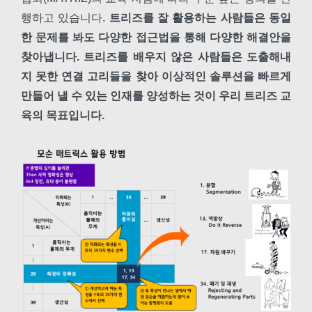
행하고 있습니다.
트리즈를 잘 활용하는 사람들은 동일
한 문제를 봐도 다양한 접근법을 통해 다양한 해결안을
찾아냅니다. 트리즈를 배우지 않은 사람들은 도출해내
지 못한 연결 고리들을 찾아 이상적인 솔루션을 빠르게
만들어 낼 수 있는 인재를 양성하는 것이 우리 트리즈 교
육의 목표입니다.