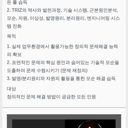
든 툴 습득
2. TRIZ의 역사와 발전과정, 기술 시스템, 근본원인분석,
모순, 자원, 이상성, 발명원리, 분리원리, 엔지니어링 시스
템 진화
목적
1. 실제 업무환경에서 활용가능한 창의적 문제해결 능력
의 확보
2. 표면적인 문제의 핵심 원인과 숨어있는 기술적 모순을
도출하여 문제 수렴시키기 (문제 재정의)
3. 발명/분리원리와 자원의 활용을 통한 모순 해결 습득
대상
창의적인 문제 해결 방법이 궁금한 모든 인원