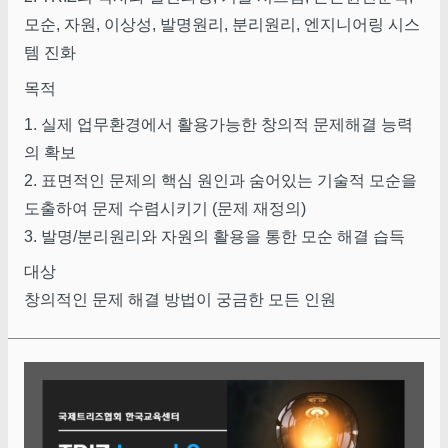
모순, 자원, 이상성, 발명원리, 분리원리, 엔지니어링 시스
템 진화
목적
1. 실제 업무환경에서 활용가능한 창의적 문제해결 능력
의 확보
2. 표면적인 문제의 핵심 원인과 숨어있는 기술적 모순을
도출하여 문제 수렴시키기 (문제 재정의)
3. 발명/분리원리와 자원의 활용을 통한 모순 해결 습득
대상
창의적인 문제 해결 방법이 궁금한 모든 인원