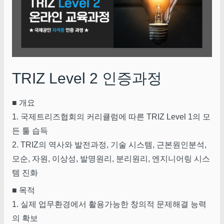
TRIZ Level 2 인증과정
■ 개요
1. 국제트리즈협회의 커리큘럼에 따른 TRIZ Level 1의 모
든 툴 습득
2. TRIZ의 역사와 발전과정, 기술 시스템, 근본원인분석,
모순, 자원, 이상성, 발명원리, 분리원리, 엔지니어링 시스
템 진화
■ 목적
1. 실제 업무환경에서 활용가능한 창의적 문제해결 능력
의 확보