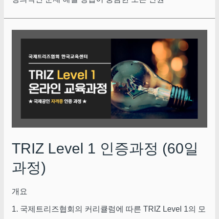
TRIZ Level 1 인증과정 (60일
과정)
개요
1. 국제트리즈협회의 커리큘럼에 따른 TRIZ Level 1의 모