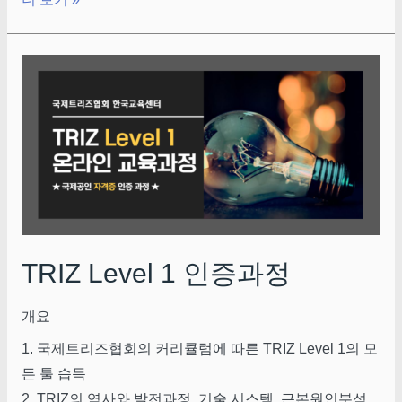
TRIZ Level 1 인증과정
개요
1. 국제트리즈협회의 커리큘럼에 따른 TRIZ Level 1의 모
든 툴 습득
2. TRIZ의 역사와 발전과정, 기술 시스템, 근본원인분석,