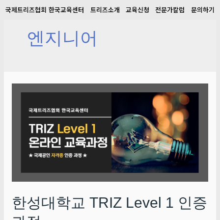
국제트리즈협회 한국교육센터
트리즈소개
교육신청
전문가칼럼
문의하기
엔지니어
한성대학교 TRIZ Level 1 인증